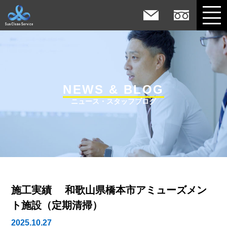
NEWS & BLOG
ニュース・スタッフブログ
施工実績 和歌山県橋本市アミューズメン
ト施設（定期清掃）
2025.10.27