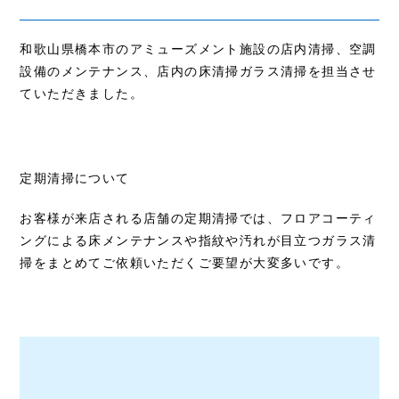
和歌山県橋本市のアミューズメント施設の店内清掃、空調
設備のメンテナンス、店内の床清掃ガラス清掃を担当させ
ていただきました。
定期清掃について
お客様が来店される店舗の定期清掃では、フロアコーティ
ングによる床メンテナンスや指紋や汚れが目立つガラス清
掃をまとめてご依頼いただくご要望が大変多いです。