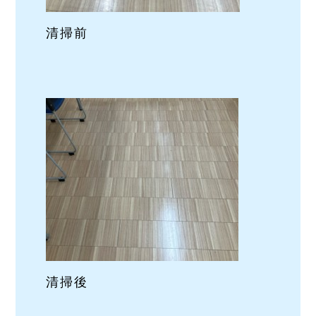
清掃前
清掃後