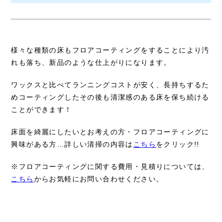
様々な種類の床もフロアコーティングをすることにより汚
れも落ち、新品のような仕上がりになります。
ワックスと比べてランニングコストが安く、長持ちするた
めコーティングしたその後も清潔感のある床を保ち続ける
ことができます！
床面を綺麗にしたいとお考えの方・フロアコーティングに
興味がある方…詳しい清掃の内容は
こちら
をクリック!!
※フロアコーティングに関する費用・見積りについては、
こちら
からお気軽にお問い合わせください。