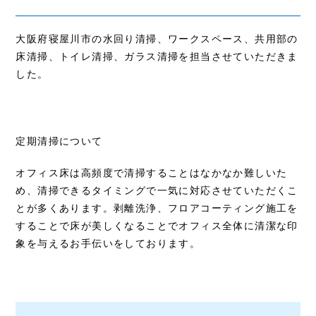
大阪府寝屋川市の水回り清掃、ワークスペース、共用部の
床清掃、トイレ清掃、ガラス清掃を担当させていただきま
した。
定期清掃について
オフィス床は高頻度で清掃することはなかなか難しいた
め、清掃できるタイミングで一気に対応させていただくこ
とが多くあります。剥離洗浄、フロアコーティング施工を
することで床が美しくなることでオフィス全体に清潔な印
象を与えるお手伝いをしております。