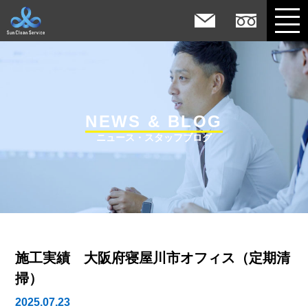
NEWS & BLOG
ニュース・スタッフブログ
施工実績 大阪府寝屋川市オフィス（定期清
掃）
2025.07.23