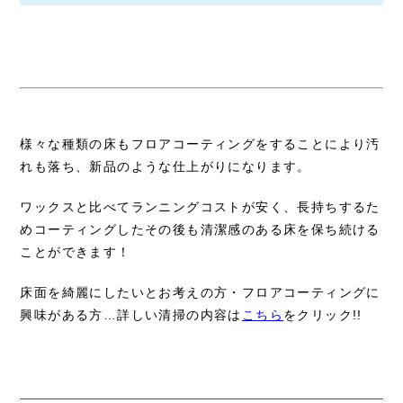
様々な種類の床もフロアコーティングをすることにより汚
れも落ち、新品のような仕上がりになります。
ワックスと比べてランニングコストが安く、長持ちするた
めコーティングしたその後も清潔感のある床を保ち続ける
ことができます！
床面を綺麗にしたいとお考えの方・フロアコーティングに
興味がある方…詳しい清掃の内容は
こちら
をクリック!!