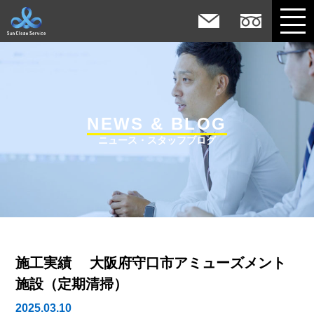
NEWS & BLOG
ニュース・スタッフブログ
施工実績 大阪府守口市アミューズメント
施設（定期清掃）
2025.03.10