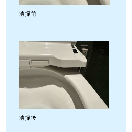
清掃前
清掃後