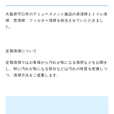
大阪府守口市のアミューズメント施設の床清掃とトイレ清
掃、窓清掃、フィルター清掃を担当させていただきまし
た。
定期清掃について
定期清掃ではお客様から汚れが気になる箇所などをお聞き
し、特に汚れが気になる部分などは汚れの性質を把握しつ
つ、清掃方法をご提案します。