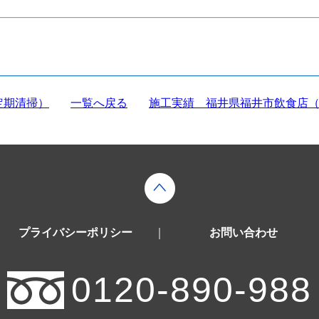
定期清掃）
一覧へ戻る
施工実績 福井県福井市飲食店
プライバシーポリシー
｜
お問い合わせ
0120-890-988