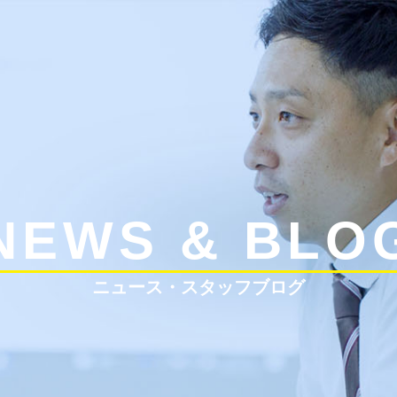
NEWS & BLO
ニュース・スタッフブログ