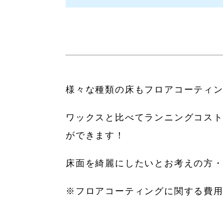
様々な種類の床もフロアコーティ
ワックスと比べてランニングコス
ができます！
床面を綺麗にしたいとお考えの方
※フロアコーティングに関する費