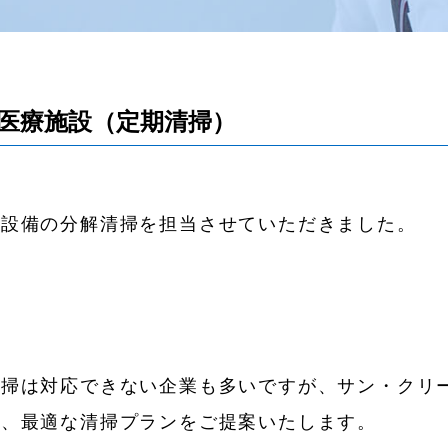
医療施設（定期清掃）
調設備の分解清掃を担当させていただきました。
清掃は対応できない企業も多いですが、サン・クリ
で、最適な清掃プランをご提案いたします。