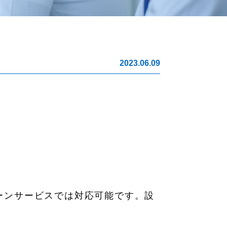
2023.06.09
ーンサービスでは対応可能です。設