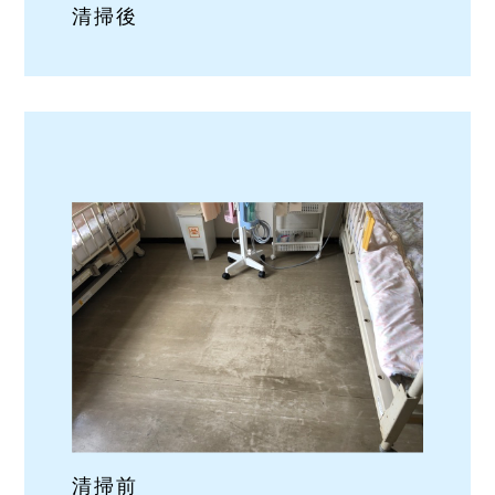
清掃後
清掃前