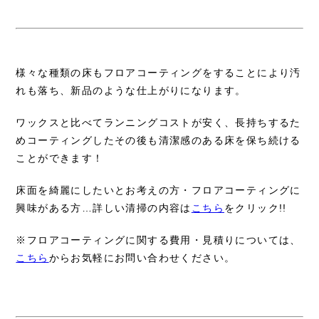
様々な種類の床もフロアコーティングをすることにより汚
れも落ち、新品のような仕上がりになります。
ワックスと比べてランニングコストが安く、長持ちするた
めコーティングしたその後も清潔感のある床を保ち続ける
ことができます！
床面を綺麗にしたいとお考えの方・フロアコーティングに
興味がある方…詳しい清掃の内容は
こちら
をクリック!!
※フロアコーティングに関する費用・見積りについては、
こちら
からお気軽にお問い合わせください。