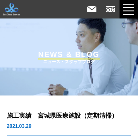
NEWS & BLOG
ニュース・スタッフブログ
施工実績 宮城県医療施設（定期清掃）
2021.03.29