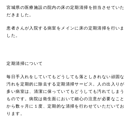
宮城県の医療施設の院内の床の定期清掃を担当させていた
だきました。
患者さんが入院する病室をメインに床の定期清掃を行いま
した。
定期清掃について
毎日手入れをしていてもどうしても落としきれない頑固な
汚れを定期的に除去する定期清掃サービス。人の出入りが
多い病室は、清潔に保っていてもどうしても汚れてしまう
ものです。病院は衛生面において細心の注意が必要なこと
から数ヶ月に１度、定期的な清掃を行わせていただいてお
ります。